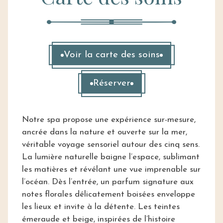
Voir la carte des soins
Réserver
Notre spa propose une expérience sur-mesure,
ancrée dans la nature et ouverte sur la mer,
véritable voyage sensoriel autour des cinq sens.
La lumière naturelle baigne l’espace, sublimant
les matières et révélant une vue imprenable sur
l’océan. Dès l’entrée, un parfum signature aux
notes florales délicatement boisées enveloppe
les lieux et invite à la détente. Les teintes
émeraude et beige, inspirées de l’histoire