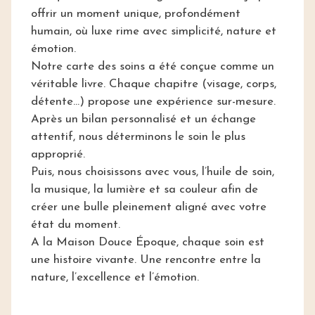
offrir un moment unique, profondément
humain, où luxe rime avec simplicité, nature et
émotion.
Notre carte des soins a été conçue comme un
véritable livre. Chaque chapitre (visage, corps,
détente…) propose une expérience sur-mesure.
Après un bilan personnalisé et un échange
attentif, nous déterminons le soin le plus
approprié.
Puis, nous choisissons avec vous, l’huile de soin,
la musique, la lumière et sa couleur afin de
créer une bulle pleinement aligné avec votre
état du moment.
A la Maison Douce Époque, chaque soin est
une histoire vivante. Une rencontre entre la
nature, l’excellence et l’émotion.