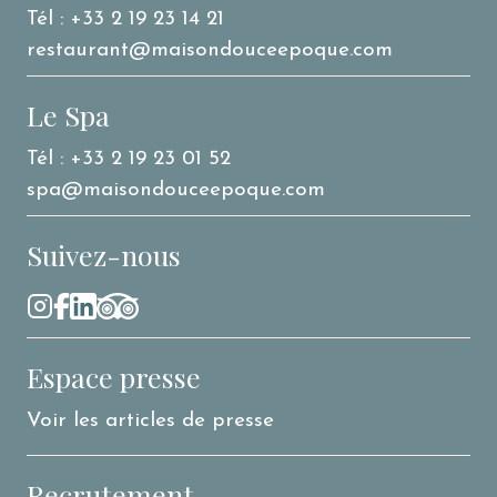
Tél : +33 2 19 23 14 21
restaurant@maisondouceepoque.com
Le Spa
Tél : +33 2 19 23 01 52
spa@maisondouceepoque.com
Suivez-nous
Espace presse
Voir les articles de presse
Recrutement