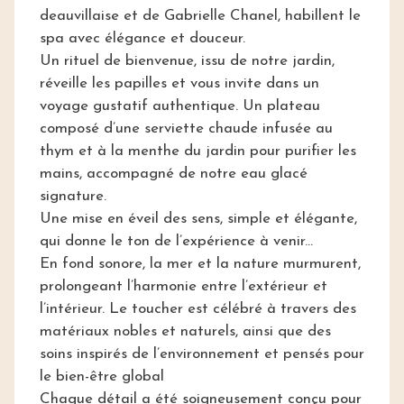
deauvillaise et de Gabrielle Chanel, habillent le
spa avec élégance et douceur.
Un rituel de bienvenue, issu de notre jardin,
réveille les papilles et vous invite dans un
voyage gustatif authentique. Un plateau
composé d’une serviette chaude infusée au
thym et à la menthe du jardin pour purifier les
mains, accompagné de notre eau glacé
signature.
Une mise en éveil des sens, simple et élégante,
qui donne le ton de l’expérience à venir...
En fond sonore, la mer et la nature murmurent,
prolongeant l’harmonie entre l’extérieur et
l’intérieur. Le toucher est célébré à travers des
matériaux nobles et naturels, ainsi que des
soins inspirés de l’environnement et pensés pour
le bien-être global
Chaque détail a été soigneusement conçu pour