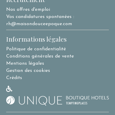
Nos offres d'emploi
Vos candidatures spontanées :
rh@maisondouceepoque.com
Informations légales
Politique de confidentialité
Conditions générales de vente
Mentions légales
Gestion des cookies
Crédits