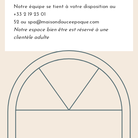
Notre équipe se tient à votre disposition au
+33 2 19 23 01
52 ou
spa@maisondouceepoque.com
Notre espace bien être est réservé à une
clientèle adulte