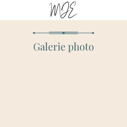
Galerie photo