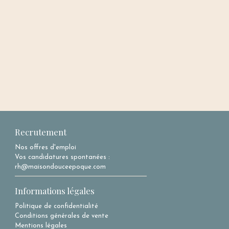
Recrutement
Nos offres d'emploi
Vos candidatures spontanées :
rh@maisondouceepoque.com
Informations légales
Politique de confidentialité
Conditions générales de vente
Mentions légales