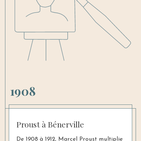
1908
Proust à Bénerville
De 1908 à 1912, Marcel Proust multiplie