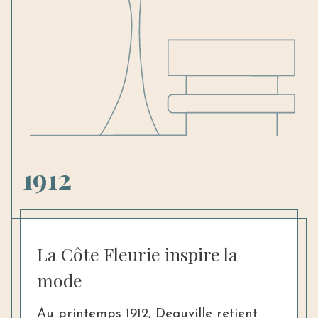
1912
La Côte Fleurie inspire la
mode
Au printemps 1912, Deauville retient