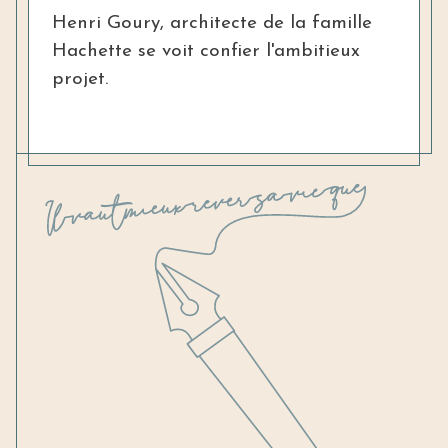
Henri Goury, architecte de la famille
Hachette se voit confier l'ambitieux
projet.