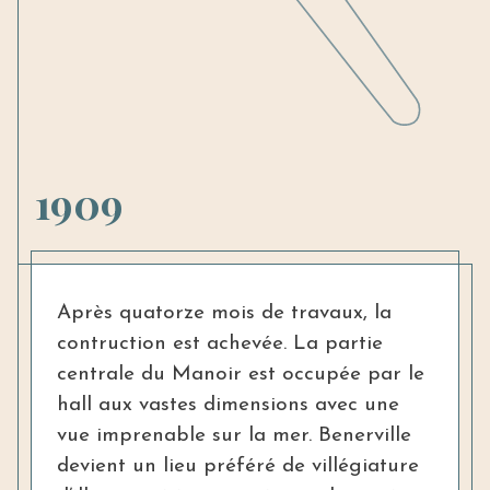
1909
Après quatorze mois de travaux, la
contruction est achevée. La partie
centrale du Manoir est occupée par le
hall aux vastes dimensions avec une
vue imprenable sur la mer. Benerville
devient un lieu préféré de villégiature