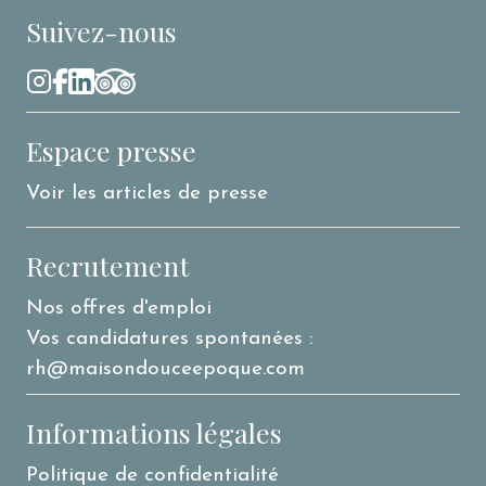
Suivez-nous
Espace presse
Voir les articles de presse
Recrutement
Nos offres d'emploi
Vos candidatures spontanées :
rh@maisondouceepoque.com
Informations légales
Politique de confidentialité