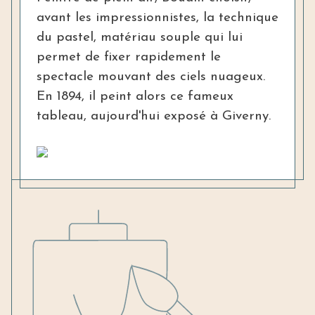
avant les impressionnistes, la technique
du pastel, matériau souple qui lui
permet de fixer rapidement le
spectacle mouvant des ciels nuageux.
En 1894, il peint alors ce fameux
tableau, aujourd'hui exposé à Giverny.