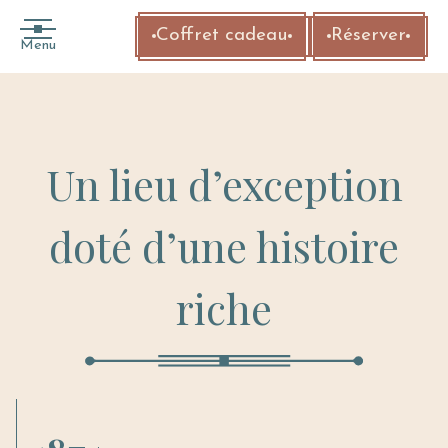
Coffret cadeau
Réserver
Menu
Un lieu d’exception
doté d’une histoire
riche