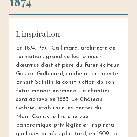
1874
L'inspiration
En 1874, Paul Gallimard, architecte de
formation, grand collectionneur
d’œuvres d’art et père du futur éditeur
Gaston Gallimard, confie à l’architecte
Ernest Saintin la construction de son
futur manoir normand. Le chantier
sera achevé en 1883. Le Château
Gabriel, établi sur les pentes du
Mont Canisy, offre une vue
panoramique privilégiée et inspirera
quelques années plus tard, en 1909, la