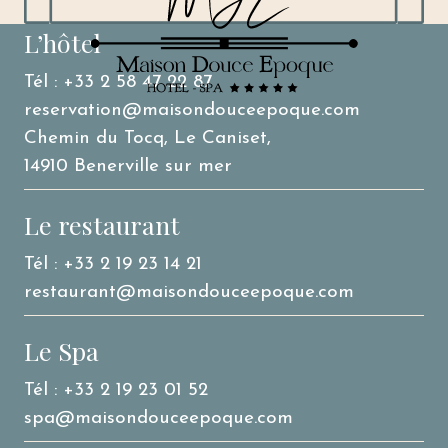
L’hôtel
Tél : +33 2 58 47 22 87
reservation@maisondouceepoque.com
Chemin du Tocq, Le Caniset,
14910 Benerville sur mer
Le restaurant
Tél : +33 2 19 23 14 21
restaurant@maisondouceepoque.com
Le Spa
Tél : +33 2 19 23 01 52
spa@maisondouceepoque.com