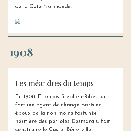
de la Côte Normande.
1908
Les méandres du temps
En 1908, François Stephen-Ribes, un
fortuné agent de change parisien,
époux de la non moins fortunée
héritière des pétroles Desmarais, fait
construire le Castel Bénerville.