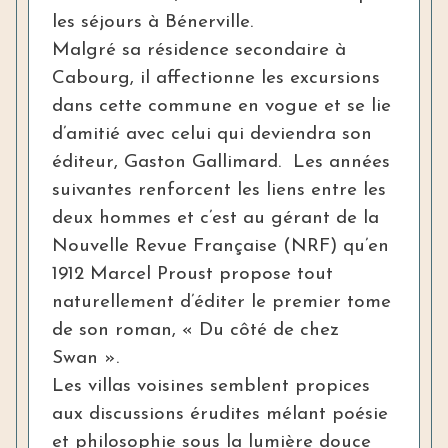
les séjours à Bénerville.
Malgré sa résidence secondaire à
Cabourg, il affectionne les excursions
dans cette commune en vogue et se lie
d’amitié avec celui qui deviendra son
éditeur, Gaston Gallimard. Les années
suivantes renforcent les liens entre les
deux hommes et c’est au gérant de la
Nouvelle Revue Française (NRF) qu’en
1912 Marcel Proust propose tout
naturellement d’éditer le premier tome
de son roman, « Du côté de chez
Swan ».
Les villas voisines semblent propices
aux discussions érudites mélant poésie
et philosophie sous la lumière douce