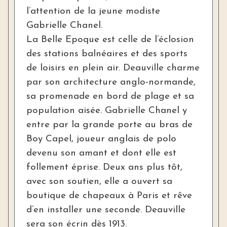
l’attention de la jeune modiste
Gabrielle Chanel.
La Belle Epoque est celle de l’éclosion
des stations balnéaires et des sports
de loisirs en plein air. Deauville charme
par son architecture anglo-normande,
sa promenade en bord de plage et sa
population aisée. Gabrielle Chanel y
entre par la grande porte au bras de
Boy Capel, joueur anglais de polo
devenu son amant et dont elle est
follement éprise. Deux ans plus tôt,
avec son soutien, elle a ouvert sa
boutique de chapeaux à Paris et rêve
d’en installer une seconde. Deauville
sera son écrin dès 1913.