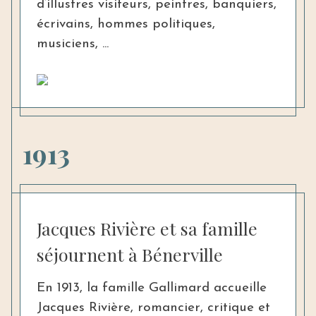
d’illustres visiteurs, peintres, banquiers,
écrivains, hommes politiques,
musiciens, ...
1913
Jacques Rivière et sa famille
séjournent à Bénerville
En 1913, la famille Gallimard accueille
Jacques Rivière, romancier, critique et