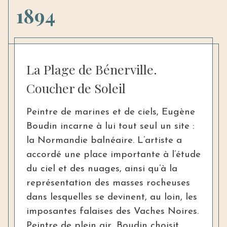
1894
La Plage de Bénerville.
Coucher de Soleil
Peintre de marines et de ciels, Eugène
Boudin incarne à lui tout seul un site :
la Normandie balnéaire. L’artiste a
accordé une place importante à l’étude
du ciel et des nuages, ainsi qu’à la
représentation des masses rocheuses
dans lesquelles se devinent, au loin, les
imposantes falaises des Vaches Noires.
Peintre de plein air, Boudin choisit,