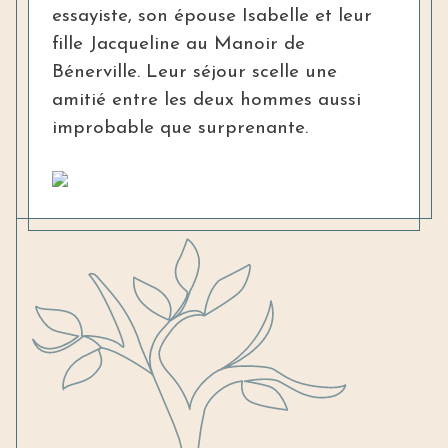
essayiste, son épouse Isabelle et leur
fille Jacqueline au Manoir de
Bénerville. Leur séjour scelle une
amitié entre les deux hommes aussi
improbable que surprenante.