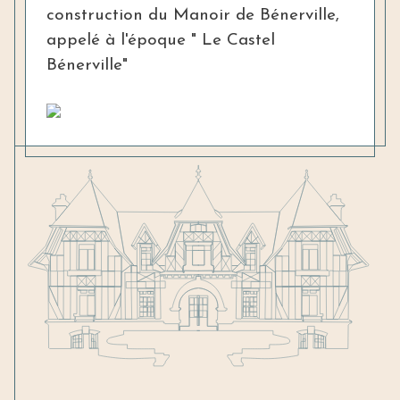
construction du Manoir de Bénerville,
appelé à l'époque " Le Castel
Bénerville"