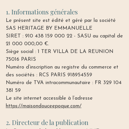
1. Informations générales
Le présent site est édité et géré par la société
SAS HERITAGE BY EMMANUELLE
SIRET : 910 438 159 000 22 - SASU au capital de
21 000 000,00 €.
Siège social : 1 TER VILLA DE LA REUNION
75016 PARIS
Numéro d’inscription au registre du commerce et
des sociétés : RCS PARIS 918954559
Numéro de TVA intracommunautaire : FR 329 104
381 59
Le site internet accessible à l’adresse
https://maisondouceepoque.com/
2. Directeur de la publication