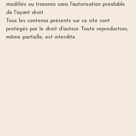
modifiés ou transmis sans l'autorisation préalable
de l'ayant droit.
Tous les contenus présents sur ce site sont
protégés par le droit d'auteur. Toute reproduction,
même partielle, est interdite.