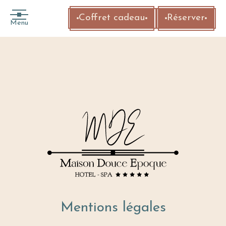
Coffret cadeau
Réserver
Menu
Mentions légales