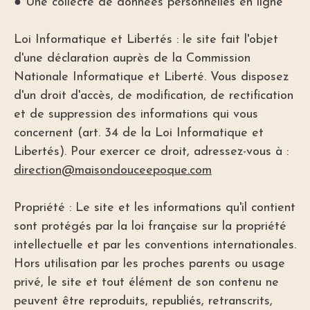
● Une collecte de données personnelles en ligne
Loi Informatique et Libertés : le site fait l'objet
d'une déclaration auprès de la Commission
Nationale Informatique et Liberté. Vous disposez
d'un droit d'accès, de modification, de rectification
et de suppression des informations qui vous
concernent (art. 34 de la Loi Informatique et
Libertés). Pour exercer ce droit, adressez-vous à :
direction@maisondouceepoque.com
Propriété : Le site et les informations qu'il contient
sont protégés par la loi française sur la propriété
intellectuelle et par les conventions internationales.
Hors utilisation par les proches parents ou usage
privé, le site et tout élément de son contenu ne
peuvent être reproduits, republiés, retranscrits,