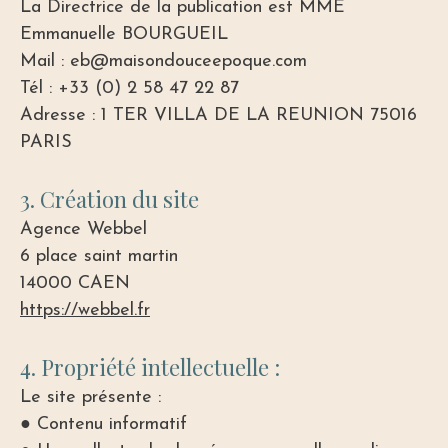
La Directrice de la publication est MME
Emmanuelle BOURGUEIL
Mail : eb@maisondouceepoque.com
Tél : +33 (0) 2 58 47 22 87
Adresse : 1 TER VILLA DE LA REUNION 75016
PARIS
3. Création du site
Agence Webbel
6 place saint martin
14000 CAEN
https://webbel.
fr
4. Propriété intellectuelle :
Le site présente :
● Contenu informatif